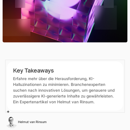
Key Takeaways
Erfahre mehr über die Herausforderung, KI-
Halluzinationen zu minimieren. Branchenexperten
suchen nach innovativen Lösungen, um genauere und
zuverlässigere KI-generierte Inhalte zu gewährleisten.
Ein Expertenartikel von Helmut van Rinsum.
Helmut van Rinsum