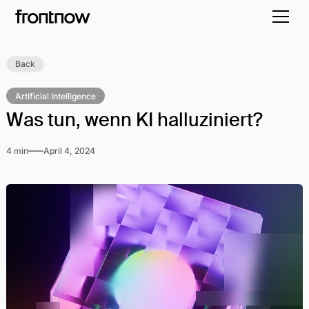
Back
Artificial Intelligence
Was tun, wenn KI halluziniert?
4 min
April 4, 2024