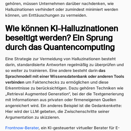
gehören, müssen Unternehmen darüber nachdenken, wie
Halluzinationen verhindert oder zumindest minimiert werden
können, um Enttäuschungen zu vermeiden.
Wie können KI-Halluzinationen
beseitigt werden? Ein Sprung
durch das Quantencomputing
Eine Strategie zur Vermeidung von Halluzinationen besteht
darin, standardisierte Antworten regelmäßig zu überprüfen und
so weiter zu trainieren. Eine andere besteht darin
das
Sprachmodell mit einer Wissensdatenbank oder anderen Tools
verbinden
um Faktenchecks zu ermöglichen und diese
Erkenntnisse zu berücksichtigen. Dazu gehören Techniken wie
„Retrieval Augmented Generation“, bei der die Textgenerierung
mit Informationen aus privaten oder firmeneigenen Quellen
angereichert wird. Ein anderes Beispiel ist die Gedankenkette:
Hier wird der LLM gebeten, die Zwischenschritte seiner
Argumentation zu skizzieren.
Frontnow-Berater
, ein KI-gesteuerter virtueller Berater für E-