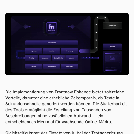
Die Implementierung von Frontnow Enhance bietet zahlreiche
Vorteile, darunter eine erhebliche Zeitersparnis, da Texte in
Sekundenschnelle generiert werden können. Die Skalierbarkeit
des Tools ermöglicht die Erstellung von Tausenden von
Beschreibungen ohne zusätzlichen Aufwand — ein
entscheidendes Merkmal für wachsende Online-Märkte.
Gleichzeitig bringt der Einsatz von KI bei der Textgenerierung