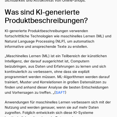
Sichtbarkeit und Attraktivität von Online-Shops.
Was sind KI-generierte
Produktbeschreibungen?
KI-generierte Produktbeschreibungen verwenden
fortschrittliche Technologien wie maschinelles Lernen (ML) und
Natural Language Processing (NLP), um automatisch
informative und ansprechende Texte zu erstellen.
„Maschinelles Lernen (ML) ist ein Teilbereich der künstlichen
Intelligenz, der darauf ausgerichtet ist, Computern
beizubringen, aus Daten und Erfahrungen zu lernen und sich
kontinuierlich zu verbessern, ohne dass sie explizit
programmiert werden müssen. ML-Algorithmen werden darauf
trainiert, Muster und Korrelationen in großen Datensätzen zu
finden und anhand dieser Analyse die besten Entscheidungen
und Vorhersagen zu treffen. „(
SAFT
)
Anwendungen für maschinelles Lernen verbessern sich mit der
Nutzung und werden genauer, wenn sie auf mehr Daten
zugreifen. Folglich entwickeln sich diese KI-Systeme