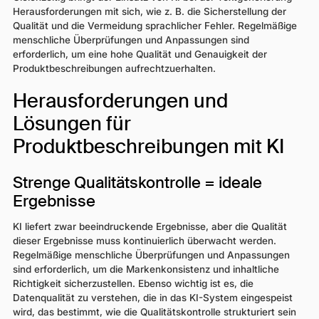
Herausforderungen mit sich, wie z. B. die Sicherstellung der
Qualität und die Vermeidung sprachlicher Fehler. Regelmäßige
menschliche Überprüfungen und Anpassungen sind
erforderlich, um eine hohe Qualität und Genauigkeit der
Produktbeschreibungen aufrechtzuerhalten.
Herausforderungen und
Lösungen für
Produktbeschreibungen mit KI
Strenge Qualitätskontrolle = ideale
Ergebnisse
KI liefert zwar beeindruckende Ergebnisse, aber die Qualität
dieser Ergebnisse muss kontinuierlich überwacht werden.
Regelmäßige menschliche Überprüfungen und Anpassungen
sind erforderlich, um die Markenkonsistenz und inhaltliche
Richtigkeit sicherzustellen. Ebenso wichtig ist es, die
Datenqualität zu verstehen, die in das KI-System eingespeist
wird, das bestimmt, wie die Qualitätskontrolle strukturiert sein