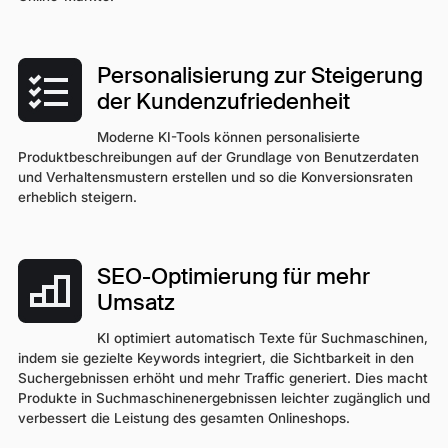
Personalisierung zur Steigerung
der Kundenzufriedenheit
Moderne KI-Tools können personalisierte
Produktbeschreibungen auf der Grundlage von Benutzerdaten
und Verhaltensmustern erstellen und so die Konversionsraten
erheblich steigern.
SEO-Optimierung für mehr
Umsatz
KI optimiert automatisch Texte für Suchmaschinen,
indem sie gezielte Keywords integriert, die Sichtbarkeit in den
Suchergebnissen erhöht und mehr Traffic generiert. Dies macht
Produkte in Suchmaschinenergebnissen leichter zugänglich und
verbessert die Leistung des gesamten Onlineshops.