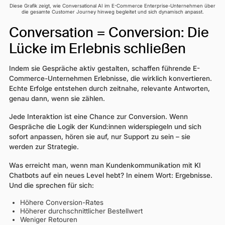
Diese Grafik zeigt, wie Conversational AI im E-Commerce Enterprise-Unternehmen über
die gesamte Customer Journey hinweg begleitet und sich dynamisch anpasst.
Conversation = Conversion: Die
Lücke im Erlebnis schließen
Indem sie Gespräche aktiv gestalten, schaffen führende E-
Commerce-Unternehmen Erlebnisse, die wirklich konvertieren.
Echte Erfolge entstehen durch zeitnahe, relevante Antworten,
genau dann, wenn sie zählen.
Jede Interaktion ist eine Chance zur Conversion. Wenn
Gespräche die Logik der Kund:innen widerspiegeln und sich
sofort anpassen, hören sie auf, nur Support zu sein – sie
werden zur Strategie.
Was erreicht man, wenn man Kundenkommunikation mit KI
Chatbots auf ein neues Level hebt? In einem Wort: Ergebnisse.
Und die sprechen für sich:
Höhere Conversion-Rates
Höherer durchschnittlicher Bestellwert
Weniger Retouren