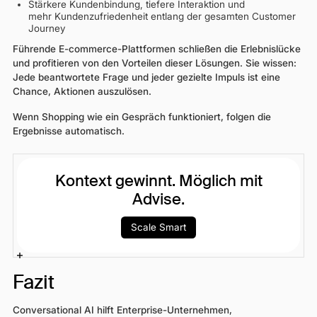
Stärkere Kundenbindung, tiefere Interaktion und
mehr Kundenzufriedenheit entlang der gesamten Customer
Journey
Führende E-commerce-Plattformen schließen die Erlebnislücke
und profitieren von den Vorteilen dieser Lösungen. Sie wissen:
Jede beantwortete Frage und jeder gezielte Impuls ist eine
Chance, Aktionen auszulösen.
Wenn Shopping wie ein Gespräch funktioniert, folgen die
Ergebnisse automatisch.
Kontext gewinnt. Möglich mit
Advise.
Scale Smart
Fazit
Conversational AI hilft Enterprise-Unternehmen,