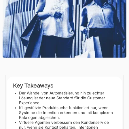
Key Takeaways
Der Wandel von Automatisierung hin zu echter
Lösung ist der neue Standard für die Customer
Experience.
KI-gestützte Produktsuche funktioniert nur, wenn
Systeme die Intention erkennen und mit komplexen
Katalogen abgleichen.
Virtuelle Agenten verbessern den Kundenservice
nur, wenn sie Kontext behalten, Intentionen