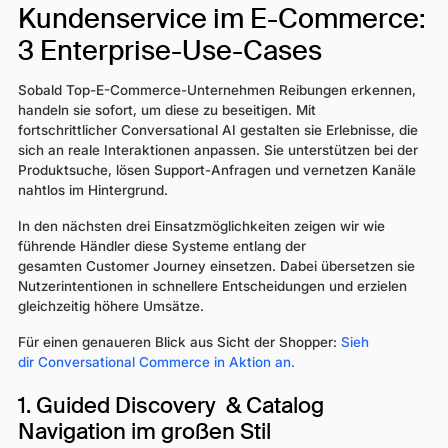
Kundenservice im E-Commerce:
3 Enterprise-Use-Cases
Sobald Top-E-Commerce-Unternehmen Reibungen erkennen,
handeln sie sofort, um diese zu beseitigen. Mit
fortschrittlicher Conversational AI gestalten sie Erlebnisse, die
sich an reale Interaktionen anpassen. Sie unterstützen bei der
Produktsuche, lösen Support-Anfragen und vernetzen Kanäle
nahtlos im Hintergrund.
In den nächsten drei Einsatzmöglichkeiten zeigen wir wie
führende Händler diese Systeme entlang der
gesamten Customer Journey einsetzen. Dabei übersetzen sie
Nutzerintentionen in schnellere Entscheidungen und erzielen
gleichzeitig höhere Umsätze.
Für einen genaueren Blick aus Sicht der Shopper:
Sieh
dir Conversational Commerce in Aktion an.
1. Guided Discovery & Catalog
Navigation im großen Stil