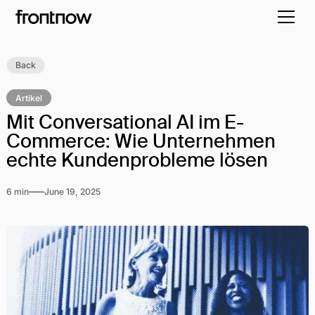
Back
Artikel
Mit Conversational AI im E-
Commerce: Wie Unternehmen
echte Kundenprobleme lösen
6 min
June 19, 2025