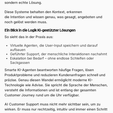
sondern echte Lösung.
Diese Systeme behalten den Kontext, erkennen
die Intention und wissen genau, was gesagt, angeboten und
noch gelöst werden muss.
Ein Blick in die Logik KI-gestützter Lösungen
So sieht das in der Praxis aus:
Virtuelle Agenten, die User-Input speichern und darauf
aufbauen
Geführter Support, der menschliche Interaktionen nachahmt
Eskalation bei Bedarf – ohne endlose Schleifen oder
Sackgassen
Smarte KI-Agenten beantworten häufige Fragen, lösen
Produktprobleme und reduzieren Kundenanfragen schnell und
präzise. Genau diesen Wandel ermöglicht moderne KI-
Technologie wie Advise. Sie spricht die Sprache der Menschen,
versteht die Informationen und ist entlang der gesamten
Customer Journey rund um die Uhr verfügbar.
AI Customer Support muss nicht mehr sichtbar sein, um zu
wirken. Er muss nur rechtzeitig, intuitiv und immer einen Schritt