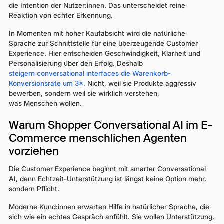
die Intention der Nutzer:innen. Das unterscheidet reine
Reaktion von echter Erkennung.
In Momenten mit hoher Kaufabsicht wird die natürliche
Sprache zur Schnittstelle für eine überzeugende Customer
Experience. Hier entscheiden Geschwindigkeit, Klarheit und
Personalisierung über den Erfolg. Deshalb
steigern conversational interfaces die Warenkorb-
Konversionsrate um 3×.
Nicht, weil sie Produkte aggressiv
bewerben, sondern weil sie wirklich verstehen,
was Menschen wollen.
Warum Shopper Conversational AI im E-
Commerce menschlichen Agenten
vorziehen
Die Customer Experience beginnt mit smarter Conversational
AI, denn Echtzeit-Unterstützung ist längst keine Option mehr,
sondern Pflicht.
Moderne Kund:innen erwarten Hilfe in natürlicher Sprache, die
sich wie ein echtes Gespräch anfühlt. Sie wollen Unterstützung,