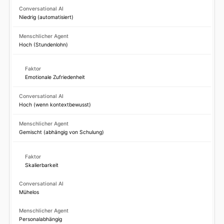
Niedrig (automatisiert)
Hoch (Stundenlohn)
Emotionale Zufriedenheit
Hoch (wenn kontextbewusst)
Gemischt (abhängig von Schulung)
Skalierbarkeit
Mühelos
Personalabhängig