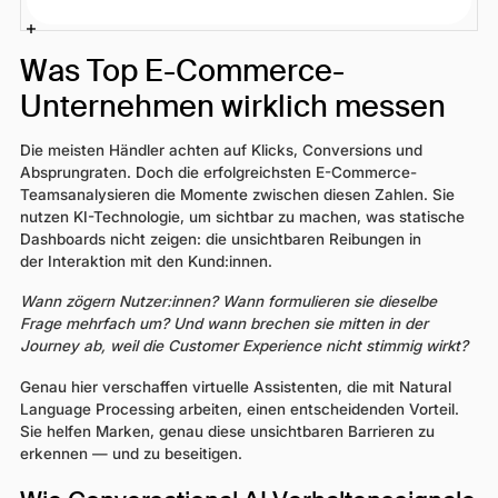
Was Top E-Commerce-
Unternehmen wirklich messen
Die meisten Händler achten auf Klicks, Conversions und
Absprungraten. Doch die erfolgreichsten E-Commerce-
Teamsanalysieren die Momente zwischen diesen Zahlen. Sie
nutzen KI-Technologie, um sichtbar zu machen, was statische
Dashboards nicht zeigen: die unsichtbaren Reibungen in
der Interaktion mit den Kund:innen.
Wann zögern Nutzer:innen? Wann formulieren sie dieselbe
Frage mehrfach um? Und wann brechen sie mitten in der
Journey ab, weil die Customer Experience nicht stimmig wirkt?
Genau hier verschaffen virtuelle Assistenten, die mit Natural
Language Processing arbeiten, einen entscheidenden Vorteil.
Sie helfen Marken, genau diese unsichtbaren Barrieren zu
erkennen — und zu beseitigen.