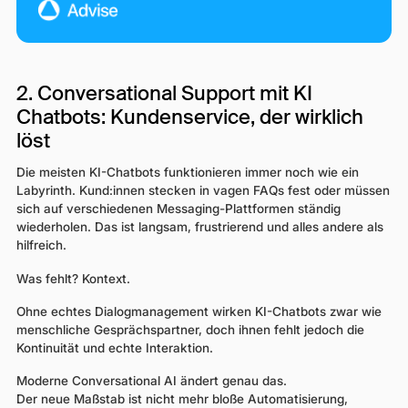
2. Conversational Support mit KI
Chatbots: Kundenservice, der wirklich
löst
Die meisten KI-Chatbots funktionieren immer noch wie ein
Labyrinth. Kund:innen stecken in vagen FAQs fest oder müssen
sich auf verschiedenen Messaging-Plattformen ständig
wiederholen. Das ist langsam, frustrierend und alles andere als
hilfreich.
Was fehlt? Kontext.
Ohne echtes Dialogmanagement wirken KI-Chatbots zwar wie
menschliche Gesprächspartner, doch ihnen fehlt jedoch die
Kontinuität und echte Interaktion.
Moderne Conversational AI ändert genau das.
Der neue Maßstab ist nicht mehr bloße Automatisierung,