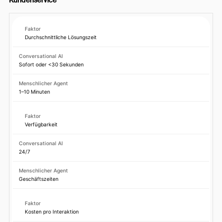
Kundenservice
Durchschnittliche Lösungszeit
Sofort oder <30 Sekunden
1–10 Minuten
Verfügbarkeit
24/7
Geschäftszeiten
Kosten pro Interaktion