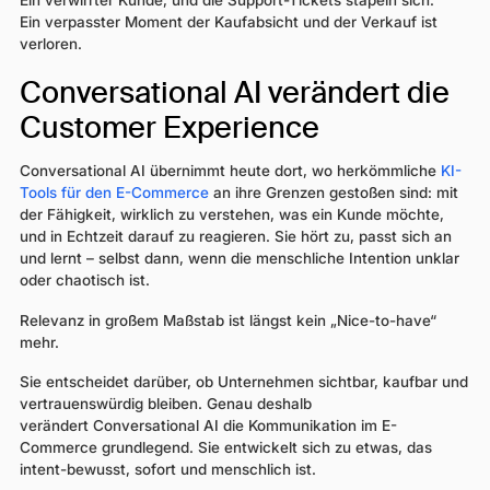
Ein verpasster Moment der Kaufabsicht und der Verkauf ist
verloren.
Conversational AI verändert die
Customer Experience
Conversational AI übernimmt heute dort, wo herkömmliche
KI-
Tools für den E-Commerce
an ihre Grenzen gestoßen sind: mit
der Fähigkeit, wirklich zu verstehen, was ein Kunde möchte,
und in Echtzeit darauf zu reagieren. Sie hört zu, passt sich an
und lernt – selbst dann, wenn die menschliche Intention unklar
oder chaotisch ist.
Relevanz in großem Maßstab ist längst kein „Nice-to-have“
mehr.
Sie entscheidet darüber, ob Unternehmen sichtbar, kaufbar und
vertrauenswürdig bleiben. Genau deshalb
verändert Conversational AI die Kommunikation im E-
Commerce grundlegend. Sie entwickelt sich zu etwas, das
intent-bewusst, sofort und menschlich ist.