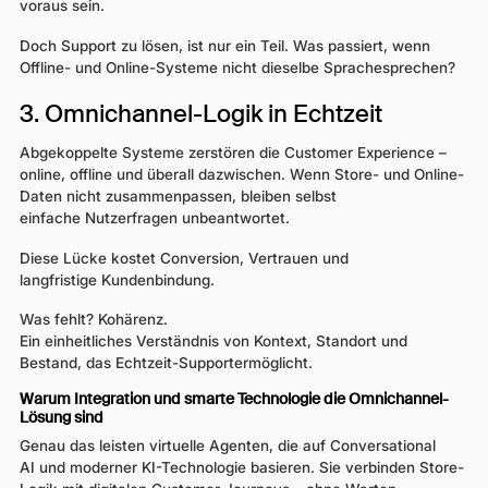
voraus sein.
Doch Support zu lösen, ist nur ein Teil. Was passiert, wenn
Offline- und Online-Systeme nicht dieselbe Sprachesprechen?
3. Omnichannel-Logik in Echtzeit
Abgekoppelte Systeme zerstören die Customer Experience –
online, offline und überall dazwischen. Wenn Store- und Online-
Daten nicht zusammenpassen, bleiben selbst
einfache Nutzerfragen unbeantwortet.
Diese Lücke kostet Conversion, Vertrauen und
langfristige Kundenbindung.
Was fehlt? Kohärenz.
Ein einheitliches Verständnis von Kontext, Standort und
Bestand, das Echtzeit-Supportermöglicht.
Warum Integration und smarte Technologie die Omnichannel-
Lösung sind
Genau das leisten virtuelle Agenten, die auf Conversational
AI und moderner KI-Technologie basieren. Sie verbinden Store-