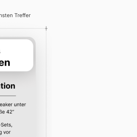
hsten Treffer