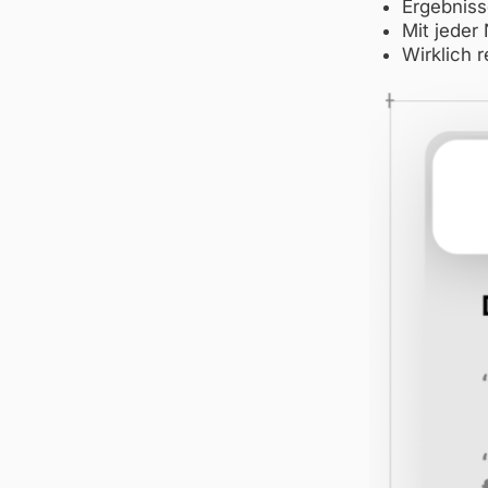
Ergebniss
Mit jeder
Wirklich 