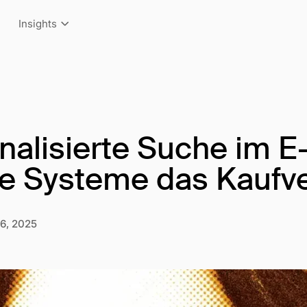
Insights
nalisierte Suche im 
e Systeme das Kaufve
6, 2025