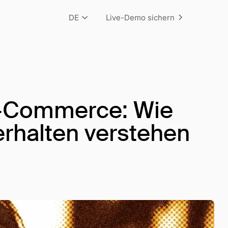
DE
Live-Demo sichern
E-Commerce: Wie
rhalten verstehen