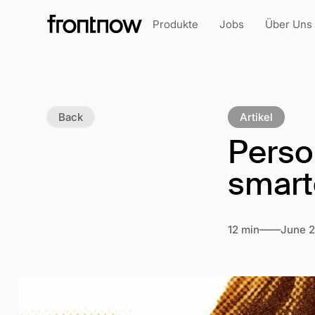
Produkte
Jobs
Über Uns
Back
Artikel
Perso
smart
12 min
June 2