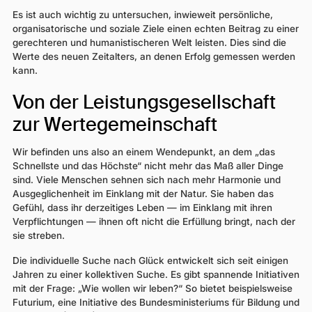
Es ist auch wichtig zu untersuchen, inwieweit persönliche,
organisatorische und soziale Ziele einen echten Beitrag zu einer
gerechteren und humanistischeren Welt leisten. Dies sind die
Werte des neuen Zeitalters, an denen Erfolg gemessen werden
kann.
Von der Leistungsgesellschaft
zur Wertegemeinschaft
Wir befinden uns also an einem Wendepunkt, an dem „das
Schnellste und das Höchste“ nicht mehr das Maß aller Dinge
sind. Viele Menschen sehnen sich nach mehr Harmonie und
Ausgeglichenheit im Einklang mit der Natur. Sie haben das
Gefühl, dass ihr derzeitiges Leben — im Einklang mit ihren
Verpflichtungen — ihnen oft nicht die Erfüllung bringt, nach der
sie streben.
Die individuelle Suche nach Glück entwickelt sich seit einigen
Jahren zu einer kollektiven Suche. Es gibt spannende Initiativen
mit der Frage: „Wie wollen wir leben?“ So bietet beispielsweise
Futurium, eine Initiative des Bundesministeriums für Bildung und