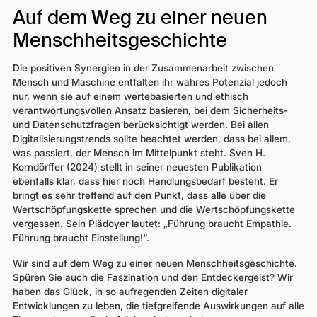
Auf dem Weg zu einer neuen
Menschheitsgeschichte
Die positiven Synergien in der Zusammenarbeit zwischen
Mensch und Maschine entfalten ihr wahres Potenzial jedoch
nur, wenn sie auf einem wertebasierten und ethisch
verantwortungsvollen Ansatz basieren, bei dem Sicherheits-
und Datenschutzfragen berücksichtigt werden. Bei allen
Digitalisierungstrends sollte beachtet werden, dass bei allem,
was passiert, der Mensch im Mittelpunkt steht. Sven H.
Korndörffer (2024) stellt in seiner neuesten Publikation
ebenfalls klar, dass hier noch Handlungsbedarf besteht. Er
bringt es sehr treffend auf den Punkt, dass alle über die
Wertschöpfungskette sprechen und die Wertschöpfungskette
vergessen. Sein Plädoyer lautet: „Führung braucht Empathie.
Führung braucht Einstellung!“.
Wir sind auf dem Weg zu einer neuen Menschheitsgeschichte.
Spüren Sie auch die Faszination und den Entdeckergeist? Wir
haben das Glück, in so aufregenden Zeiten digitaler
Entwicklungen zu leben, die tiefgreifende Auswirkungen auf alle