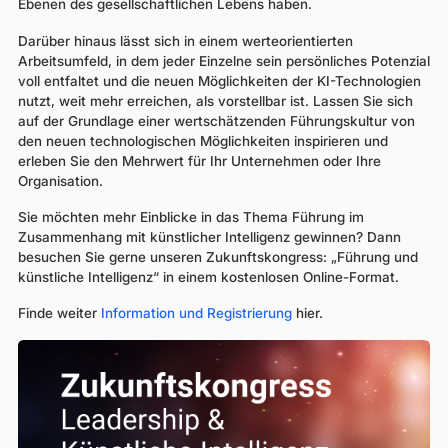
Ebenen des gesellschaftlichen Lebens haben.
Darüber hinaus lässt sich in einem werteorientierten
Arbeitsumfeld, in dem jeder Einzelne sein persönliches Potenzial
voll entfaltet und die neuen Möglichkeiten der KI-Technologien
nutzt, weit mehr erreichen, als vorstellbar ist. Lassen Sie sich
auf der Grundlage einer wertschätzenden Führungskultur von
den neuen technologischen Möglichkeiten inspirieren und
erleben Sie den Mehrwert für Ihr Unternehmen oder Ihre
Organisation.
Sie möchten mehr Einblicke in das Thema Führung im
Zusammenhang mit künstlicher Intelligenz gewinnen? Dann
besuchen Sie gerne unseren Zukunftskongress: „Führung und
künstliche Intelligenz“ in einem kostenlosen Online-Format.
Finde weiter
Information und Registrierung
hier.