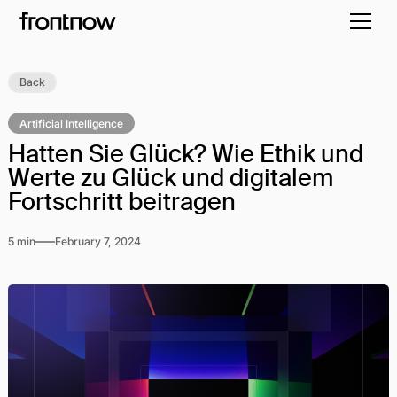
Back
Artificial Intelligence
Hatten Sie Glück? Wie Ethik und
Werte zu Glück und digitalem
Fortschritt beitragen
5 min
February 7, 2024