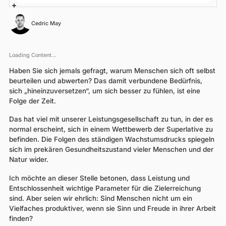
Cedric May
Loading Content...
Haben Sie sich jemals gefragt, warum Menschen sich oft selbst
beurteilen und abwerten? Das damit verbundene Bedürfnis,
sich „hineinzuversetzen“, um sich besser zu fühlen, ist eine
Folge der Zeit.
Das hat viel mit unserer Leistungsgesellschaft zu tun, in der es
normal erscheint, sich in einem Wettbewerb der Superlative zu
befinden. Die Folgen des ständigen Wachstumsdrucks spiegeln
sich im prekären Gesundheitszustand vieler Menschen und der
Natur wider.
Ich möchte an dieser Stelle betonen, dass Leistung und
Entschlossenheit wichtige Parameter für die Zielerreichung
sind. Aber seien wir ehrlich: Sind Menschen nicht um ein
Vielfaches produktiver, wenn sie Sinn und Freude in ihrer Arbeit
finden?