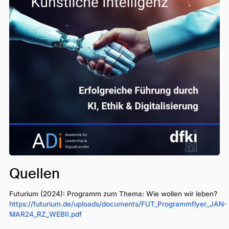
Quellen
Futurium (2024): Programm zum Thema: Wie wollen wir leben?
https://futurium.de/uploads/documents/FUT_Programmflyer_JAN-
MAR24_RZ_WEBII.pdf