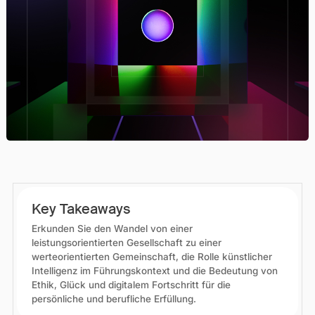
Key Takeaways
Erkunden Sie den Wandel von einer
leistungsorientierten Gesellschaft zu einer
werteorientierten Gemeinschaft, die Rolle künstlicher
Intelligenz im Führungskontext und die Bedeutung von
Ethik, Glück und digitalem Fortschritt für die
persönliche und berufliche Erfüllung.