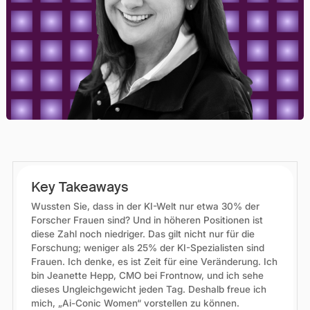
Key Takeaways
Wussten Sie, dass in der KI-Welt nur etwa 30% der
Forscher Frauen sind? Und in höheren Positionen ist
diese Zahl noch niedriger. Das gilt nicht nur für die
Forschung; weniger als 25% der KI-Spezialisten sind
Frauen. Ich denke, es ist Zeit für eine Veränderung. Ich
bin Jeanette Hepp, CMO bei Frontnow, und ich sehe
dieses Ungleichgewicht jeden Tag. Deshalb freue ich
mich, „Ai-Conic Women“ vorstellen zu können.